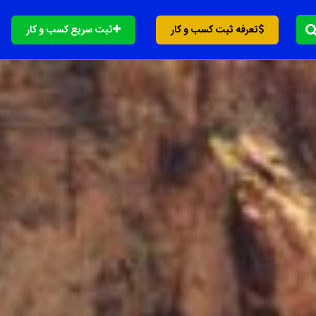
تعرفه ثبت کسب و کار
ثبت سریع کسب و کار