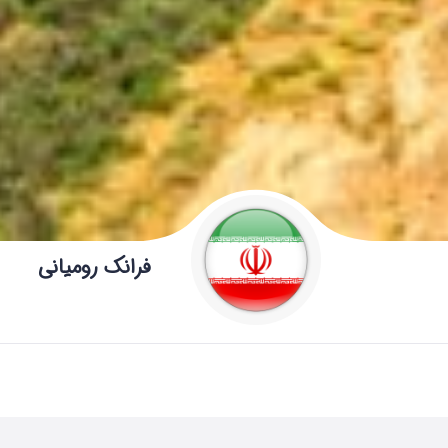
فرانک رومیانی