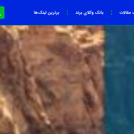
 مقالات
بانک وکلای برند
برترین لینک‌ها