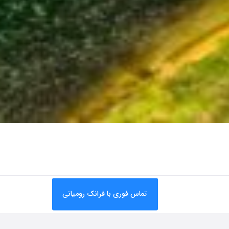
تماس فوری با فرانک رومیانی