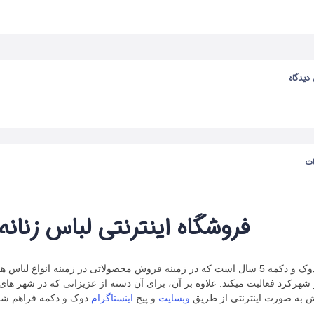
 دیدگاه
ت
فروشگاه اینترنتی لباس زنانه
فروشگاه دوک و دکمه 5 سال است که در زمینه فروش محصولاتی در زمینه انواع لب
هرکرد فعالیت میکند. علاوه بر آن، برای آن دسته از عزیزانی که در شهر های
 به صورت اینترنتی از طریق
وبسایت
و پیج
اینستاگرام
دوک و دکمه فراهم ش