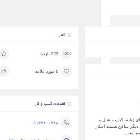
آمار
223 بازدید
0 مورد علاقه
اطلاعات کسب و کار
اس های زنانه، کیف و شال و
۰۹۱۴۲۱۰۰۷۸۸
 دیگر ساکن هستند امکان
ده است.