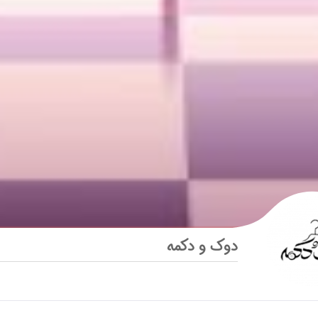
دوک و دکمه