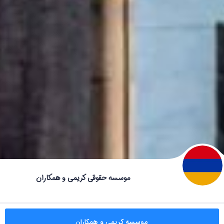
موسسه حقوقی کریمی و همکاران
موسسه کریمی و همکاران