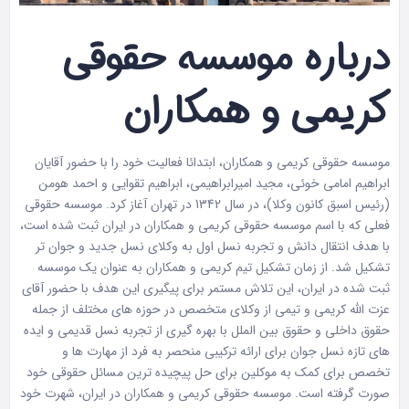
درباره موسسه حقوقی
کریمی و همکاران
موسسه حقوقی کریمی و همکاران، ابتدائا فعالیت خود را با حضور آقایان
ابراهیم امامی خوئی، مجید امیرابراهیمی، ابراهیم تقوایی و احمد هومن
(رئیس اسبق کانون وکلا)، در سال 1342 در تهران آغاز کرد. موسسه حقوقی
فعلی که با اسم موسسه حقوقی کریمی و همکاران در ایران ثبت شده است،
با هدف انتقال دانش و تجربه نسل اول به وکلای نسل جدید و جوان تر
تشکیل شد. از زمان تشکیل تیم کریمی و همکاران به عنوان یک موسسه
ثبت شده در ایران، این تلاش مستمر برای پیگیری این هدف با حضور آقای
عزت الله کریمی و تیمی از وکلای متخصص در حوزه های مختلف از جمله
حقوق داخلی و حقوق بین الملل با بهره گیری از تجربه نسل قدیمی و ایده
های تازه نسل جوان برای ارائه ترکیبی منحصر به فرد از مهارت ها و
تخصص برای کمک به موکلین برای حل پیچیده ترین مسائل حقوقی خود
صورت گرفته است. موسسه حقوقی کریمی و همکاران در ایران، شهرت خود