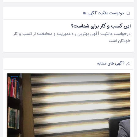
درخواست مالکیت آگهی ها
این کسب و کار برای شماست؟
درخواست مالکیت آگهی بهترین راه مدیریت و محافظت از کسب و کار
خودتان است.
آگهی های مشابه