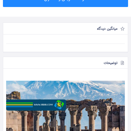
میانگین دیدگاه
توضیحات