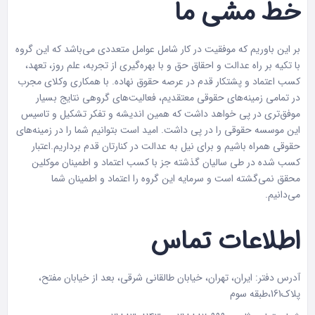
خط مشی ما
بر این باوریم که موفقیت در کار شامل عوامل متعددی می‌باشد که این گروه
با تکیه بر راه عدالت و احقاق حق و با بهره‌گیری از تجربه، علم روز، تعهد،
کسب اعتماد و پشتکار قدم در عرصه حقوق نهاده. با همکاری وکلای مجرب
در تمامی زمینه‌های حقوقی معتقدیم، فعالیت‌های گروهی نتایج بسیار
موفق‌تری در پی خواهد داشت که همین اندیشه و تفکر تشکیل و تاسیس
این موسسه حقوقی را در پی داشت. امید است بتوانیم شما را در زمینه‌های
حقوقی همراه باشیم و برای نیل به عدالت در کنارتان قدم برداریم.اعتبار
کسب شده در طی سالیان گذشته جز با کسب اعتماد و اطمینان موکلین
محقق نمی‌گشته است و سرمایه این گروه را اعتماد و اطمینان شما
می‌دانیم.
اطلاعات تماس
آدرس دفتر: ایران، تهران، خیابان طالقانی شرقی، بعد از خیابان مفتح،
پلاک161،طبقه سوم