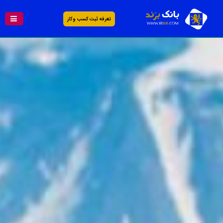
تعرفه ثبت کسب و کار