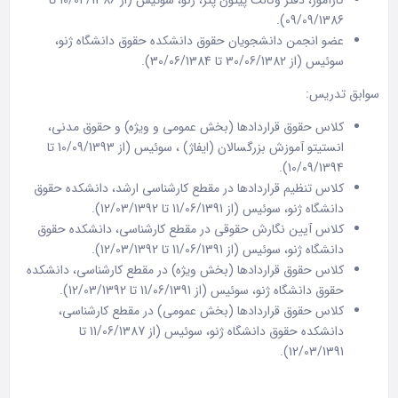
09/09/1386).
عضو انجمن دانشجویان حقوق دانشکده حقوق دانشگاه ژنو،
سوئیس (از 30/06/1382 تا 30/06/1384).
سوابق تدریس:
کلاس حقوق قراردادها (بخش عمومی و ویژه) و حقوق مدنی،
انستیتو آموزش بزرگسالان (ایفاژ) ، سوئیس (از 10/09/1393 تا
10/09/1394).
کلاس تنظیم قراردادها در مقطع کارشناسی ارشد، دانشکده حقوق
دانشگاه ژنو، سوئیس (از 11/06/1391 تا 12/03/1392).
کلاس آیین نگارش حقوقی در مقطع کارشناسی، دانشکده حقوق
دانشگاه ژنو، سوئیس (از 11/06/1391 تا 12/03/1392).
کلاس حقوق قراردادها (بخش ویژه) در مقطع کارشناسی، دانشکده
حقوق دانشگاه ژنو، سوئیس (از 11/06/1391 تا 12/03/1392).
کلاس حقوق قراردادها (بخش عمومی) در مقطع کارشناسی،
دانشکده حقوق دانشگاه ژنو، سوئیس (از 11/06/1387 تا
12/03/1391).