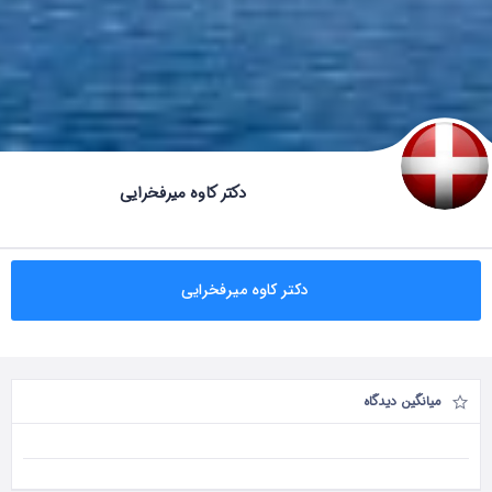
دکتر کاوه میرفخرایی
دکتر کاوه میرفخرایی
میانگین دیدگاه