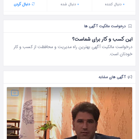
0
دنبال‌ کننده
0
دنبال شده
دنبال کردن
درخواست مالکیت آگهی ها
این کسب و کار برای شماست؟
درخواست مالکیت آگهی بهترین راه مدیریت و محافظت از کسب و کار
خودتان است.
آگهی های مشابه