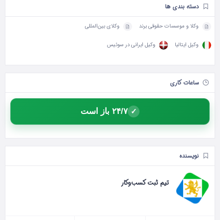
دسته بندی ها
وکلا و موسسات حقوقی برند
وکلای بین‌المللی
وکیل ایتالیا
وکیل ایرانی در سوئیس
ساعات کاری
۲۴/۷ باز است
✓
نویسنده
تیم ثبت کسب‌وکار