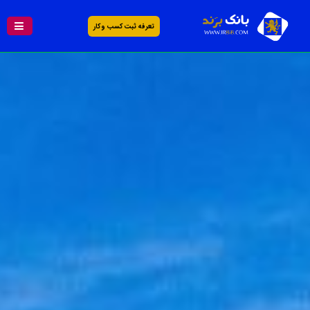
تعرفه ثبت کسب و کار