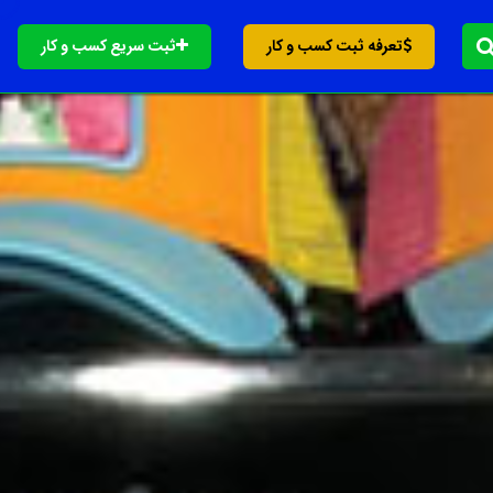
تعرفه ثبت کسب و کار
ثبت سریع کسب و کار