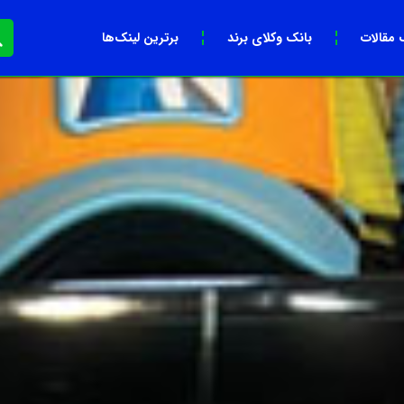
 مقالات
بانک وکلای برند
برترین لینک‌ها