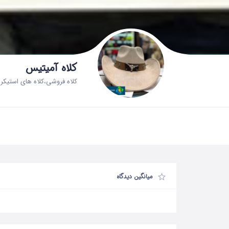
کلاه آمیتیس
کلاه فروشی،کلاه های استیکر
میانگین دیدگاه