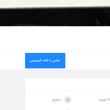
تماس با کلاه آمیتیس
بازدید
0 امتیاز