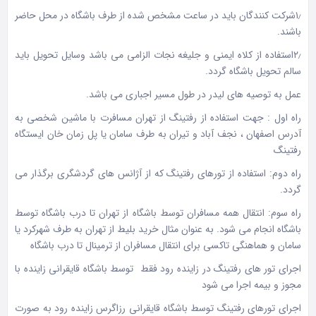
۱٫شرکت کنندگان باید در ساعت مشخص شده از طرف باشگاه در محل حاضر
باشند.
۲٫استفاده از کلاه ایمنی و جلیغه نجات الزامی می باشد وسایل تحویل باید
سالم تحویل باشگاه گردد.
عمل به توصیه های لیدر در طول مسیر اجباری می باشد.
راه اول : جهت استفاده از رفتینگ از تهران مسافرت با ماشین شخصی به
آدرس اصفهان ، نجف آباد و تیران به طرف سامان یا پل زمان خان ایستگاه
رفتینگ
راه دوم: استفاده از تورهای رفتینگ که از آژانس های گردشگری برگذار می
گردد.
راه سوم: انتقال همه مسافران توسط باشگاه از تهران تا درب باشگاه توسط
باشگاه انجام می شود. به عنوان مثال خرید بلیط از تهران به طرف شهرکرد یا
سامان و هماهنگی تاکسی برای انتقال مسافران از ترمینال تا درب باشگاه
اجرای تور های رفتینگ در زاینده رود فقط توسط باشگاه قایقرانی زاینده با
مجوز و بیمه اجرا می شود
اجرای تورهای رفتینگ توسط باشگاه قایقرانی رزاگرس زاینده رود به صورت