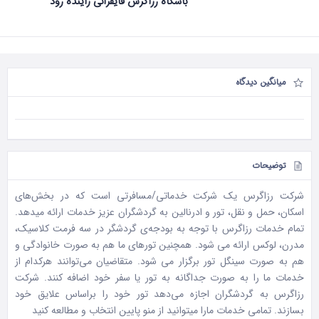
باشگاه رزاگرس قایقرانی زاینده رود
میانگین دیدگاه
توضیحات
شرکت رزاگرس یک شرکت خدماتی/مسافرتی است که در بخش‌های
اسکان، حمل و نقل، تور و ادرنالین به گردشگران عزیز خدمات ارائه میدهد.
تمام خدمات رزاگرس با توجه به بودجه‌ی گردشگر در سه فرمت کلاسیک،
مدرن، لوکس ارائه می شود. همچنین تورهای ما هم به صورت خانوادگی و
هم به صورت سینگل تور برگزار می شود. متقاضیان می‌توانند هرکدام از
خدمات ما را به صورت جداگانه به تور یا سفر خود اضافه کنند. شرکت
رزاگرس به گردشگران اجازه می‌دهد تور خود را براساس علایق خود
بسازند. تمامی خدمات مارا میتوانید از منو پایین انتخاب و مطالعه کنید