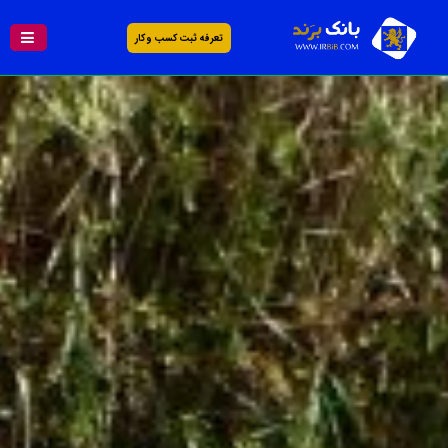
تعرفه ثبت کسب و کار