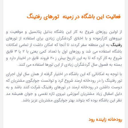
فعالیت این باشگاه در زمینه تورهای رفتینگ
از اولین روزهای شروع به کار این باشگاه بدلیل پتانسیل و موقعیت و
نیروهای کارآزموده و با اخلاق گردشگران زیادی برای استفاده از تورهای
رفتینگ
به این منطقه سفر کردند تا آنجا که امکان داشت از تمامی امکانات
باشگاه استفاده می شد و روزهای اول با تعداد کمی یعنی با ۲ یا ۳ قایق
شروع به کار کرد که تا به این تاریخ بیش ز ۲۰ فروند قابق در اخیتار دارد و
بسته به فصول سال گردشگران زیادی از این تورها استفاده می کنند.
با توجه به امکاناتی که این باشگاه در اختیار گرفته از همان سال اول اجرای
تور رفتینگ را در رودخانه ارمند شروع کرد و توانست جوابگوی مشتریان که
دوست داشتن در رودخانه ارمند در تورهای رفتینگ شرکت کنند باشد و به
دلیل اسقبال زیاد مشتریان آموزشی نیروی تازه نفسی و جوان همیشه مد
نظر این باشگاه بوده که بتواند بهتر جوابگوی مشتریان عزیز باشد.
رودخانه زاینده رود