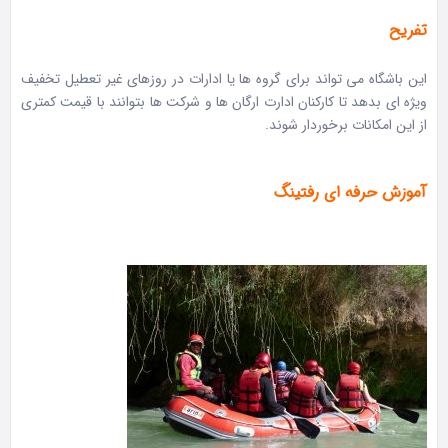
تفریح
این باشگاه می تواند برای گروه ها یا ادارات در روزهای غیر تعطیل تخفیف
ویژه ای بدهد تا کارکنان ادارت ارگان ها و شرکت ها بتوانند با قیمت کمتری
از این امکانات برخوردار شوند.
آموزش حرفه ای رفتینگ