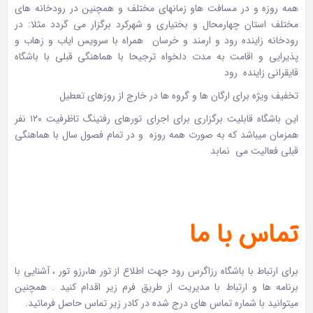
همه روزه و در مسافت هاو زمانهای مختلف و همچنین در رودخانه های
مختلف استان چهارمحال و بختیاری و شهرکرد برگزار می گردد مثلا: در
رودخانه زاینده رود و ارمند و خرسان همراه با سرویس ایاب و زهاب و
پذیرایی و اقامت به مدت دلخواه ترجیحا با هماهنگی قبلی با باشگاه
قایقرانی زاینده رود
تخفیف ویژه برای ارگان ها و گروه ها در خارج از روزهای تعطیل
این باشگاه قابلیت برگزاری برای اجرای تورهای رفتینگ تاظرفیت ۱۲۰ نفر
همزمان میباشد که به صورت همه روزه و در تمام فصول سال با هماهنگی
قبلی فعالیت می نمابد
تماس با ما
برای ارتباط با باشگاه رزاگرس رود جهت اطلاع از تور ها،رزو تور ، آشنایی با
برنامه ها و ارتباط با مدیریت از طریق فرم زیر اقدام کنید . همچنین
میتوانید با شماره تماس های درج شده در کادر زیر تماس حاصل فرمائید.