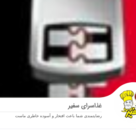
غذاسرای سفیر
رضایتمندی شما باعث افتخار و آسوده خاطری ماست