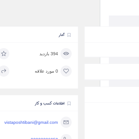
آمار
394 بازدید
0 مورد علاقه
اطلاعات کسب و کار
vistaposhtibani@gmail.com