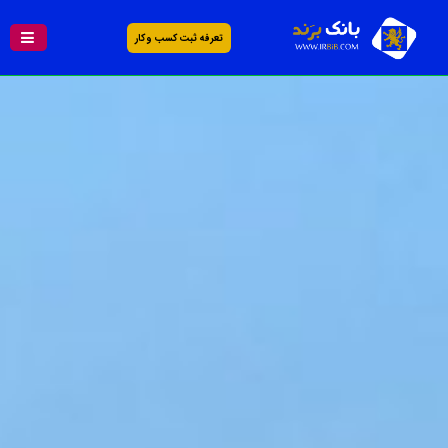
تعرفه ثبت کسب و کار