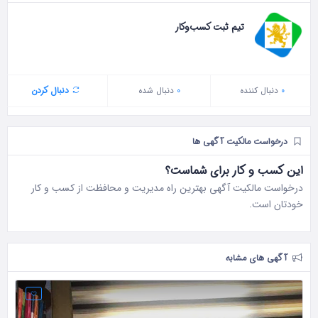
تیم ثبت کسب‌وکار
0
دنبال‌ کننده
0
دنبال شده
دنبال کردن
درخواست مالکیت آگهی ها
این کسب و کار برای شماست؟
درخواست مالکیت آگهی بهترین راه مدیریت و محافظت از کسب و کار
خودتان است.
آگهی های مشابه