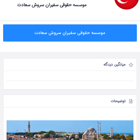
موسسه حقوقی سفیران سروش سعادت
موسسه حقوقی سفیران سروش سعادت
میانگین دیدگاه
توضیحات