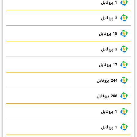
1 ‌ پروفایل
3 ‌ پروفایل
15 ‌ پروفایل
3 ‌ پروفایل
17 ‌ پروفایل
244 ‌ پروفایل
208 ‌ پروفایل
1 ‌ پروفایل
1 ‌ پروفایل