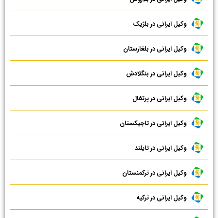
وکیل ایرانی در بلژیک
وکیل ایرانی در بلغارستان
وکیل ایرانی در بنگلادش
وکیل ایرانی در پرتغال
وکیل ایرانی در تاجیکستان
وکیل ایرانی در تایلند
وکیل ایرانی در ترکمنستان
وکیل ایرانی در ترکیه