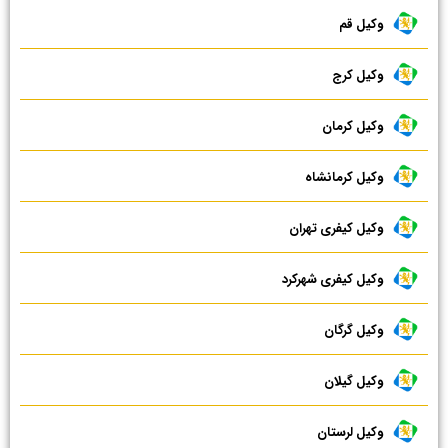
وکیل قم
وکیل کرج
وکیل کرمان
وکیل کرمانشاه
وکیل کیفری تهران
وکیل کیفری شهرکرد
وکیل گرگان
وکیل گیلان
وکیل لرستان