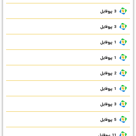
3 ‌ پروفایل
3 ‌ پروفایل
1 ‌ پروفایل
1 ‌ پروفایل
2 ‌ پروفایل
1 ‌ پروفایل
3 ‌ پروفایل
5 ‌ پروفایل
11 ‌ پروفایل