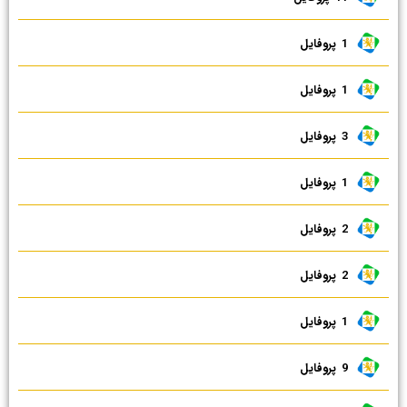
1 ‌ پروفایل
1 ‌ پروفایل
3 ‌ پروفایل
1 ‌ پروفایل
2 ‌ پروفایل
2 ‌ پروفایل
1 ‌ پروفایل
9 ‌ پروفایل