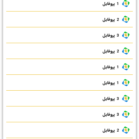
1 ‌ پروفایل
2 ‌ پروفایل
3 ‌ پروفایل
2 ‌ پروفایل
1 ‌ پروفایل
1 ‌ پروفایل
3 ‌ پروفایل
3 ‌ پروفایل
2 ‌ پروفایل