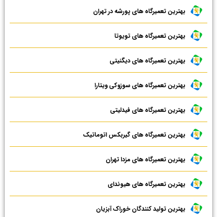
بهترین تعمیرگاه های پورشه در تهران
بهترین تعمیرگاه های تویوتا
بهترین تعمیرگاه های دیگنیتی
بهترین تعمیرگاه های سوزوکی ویتارا
بهترین تعمیرگاه های فیدلیتی
بهترین تعمیرگاه های گیربکس اتوماتیک
بهترین تعمیرگاه های مزدا تهران
بهترین تعمیرگاه های هیوندای
بهترین تولید کنندگان خوراک آبزیان