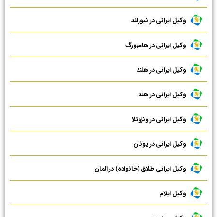
وکیل ایرانی در نیوزلند
وکیل ایرانی در هامبورگ
وکیل ایرانی در هلند
وکیل ایرانی در هند
وکیل ایرانی در ونزوئلا
وکیل ایرانی در یونان
وکیل ایرانی طلاق (خانواده) در آلمان
وکیل ایلام