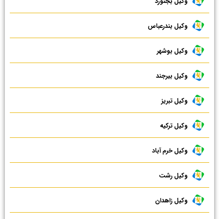
وکیل بجنورد
وکیل بندرعباس
وکیل بوشهر
وکیل بیرجند
وکیل تبریز
وکیل ترکیه
وکیل خرم آباد
وکیل رشت
وکیل زاهدان