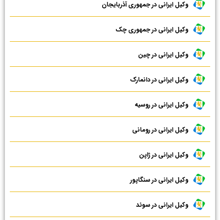
وکیل ایرانی در جمهوری آذربایجان
وکیل ایرانی در جمهوری چک
وکیل ایرانی در چین
وکیل ایرانی در دانمارک
وکیل ایرانی در روسیه
وکیل ایرانی در رومانی
وکیل ایرانی در ژاپن
وکیل ایرانی در سنگاپور
وکیل ایرانی در سوئد