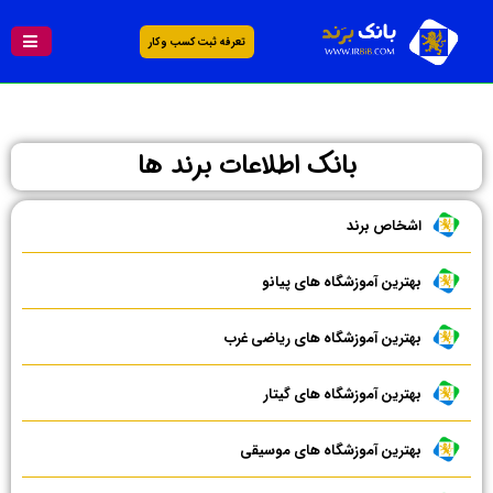
تعرفه ثبت کسب و کار
بانک اطلاعات برند ها
اشخاص برند
بهترین آموزشگاه های پیانو
بهترین آموزشگاه های ریاضی غرب
بهترین آموزشگاه های گیتار
بهترین آموزشگاه های موسیقی