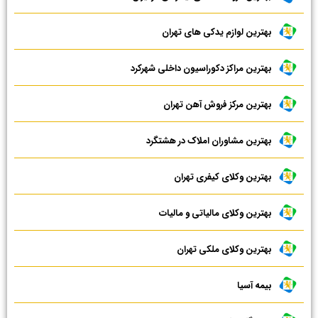
بهترین لوازم یدکی های تهران
بهترین مراکز دکوراسیون داخلی شهرکرد
بهترین مرکز فروش آهن تهران
بهترین مشاوران املاک در هشتگرد
بهترین وکلای کیفری تهران
بهترین وکلای مالیاتی و مالیات
بهترین وکلای ملکی تهران
بیمه آسیا