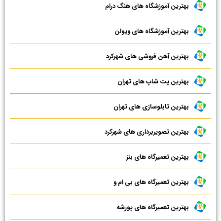
بهترین آموزشگاه های هنگ درام
بهترین آموزشگاه های ویولن
بهترین آهن فروشی های شهرکرد
بهترین پت شاپ های تهران
بهترین تابلوسازی های تهران
بهترین تصویربرداری های شهرکرد
بهترین تعمیرگاه های بنز
بهترین تعمیرگاه های بی ام و
بهترین تعمیرگاه های پورشه