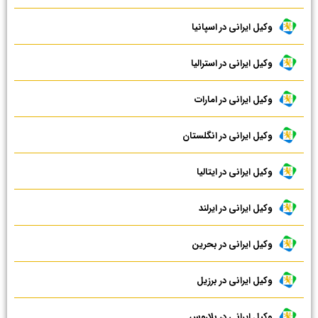
وکیل ایرانی در اسپانیا
وکیل ایرانی در استرالیا
وکیل ایرانی در امارات
وکیل ایرانی در انگلستان
وکیل ایرانی در ایتالیا
وکیل ایرانی در ایرلند
وکیل ایرانی در بحرین
وکیل ایرانی در برزیل
وکیل ایرانی در بلاروس