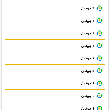
3 ‌ پروفایل
1 ‌ پروفایل
1 ‌ پروفایل
1 ‌ پروفایل
2 ‌ پروفایل
3 ‌ پروفایل
2 ‌ پروفایل
2 ‌ پروفایل
3 ‌ پروفایل