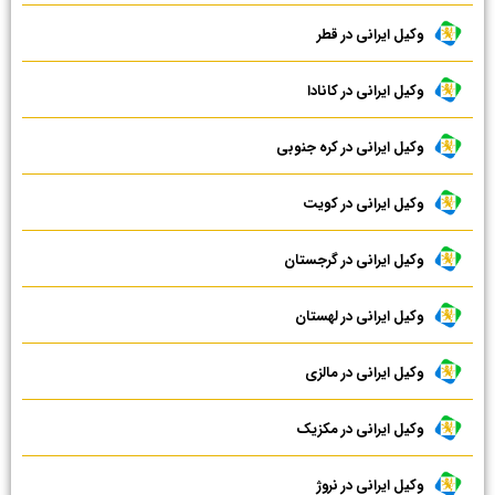
وکیل ایرانی در قطر
وکیل ایرانی در کانادا
وکیل ایرانی در کره جنوبی
وکیل ایرانی در کویت
وکیل ایرانی در گرجستان
وکیل ایرانی در لهستان
وکیل ایرانی در مالزی
وکیل ایرانی در مکزیک
وکیل ایرانی در نروژ