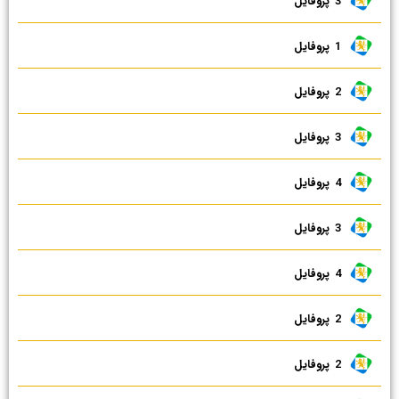
3 ‌ پروفایل
1 ‌ پروفایل
2 ‌ پروفایل
3 ‌ پروفایل
4 ‌ پروفایل
3 ‌ پروفایل
4 ‌ پروفایل
2 ‌ پروفایل
2 ‌ پروفایل