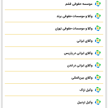
موسسه حقوقی قشم
وکلا و موسسات حقوقی برند
وکلا و موسسات حقوقی تهران
وکلای ایرانی
وکلای ایرانی در پاریس
وکلای ایرانی در لندن
وکلای بین‌المللی
وکیل اراک
وکیل اردبیل