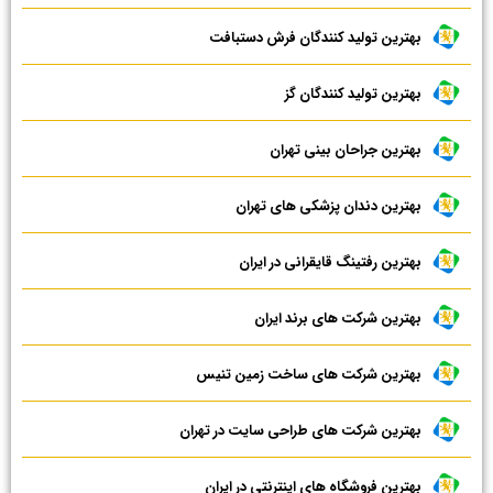
بهترین تولید کنندگان فرش دستبافت
بهترین تولید کنندگان گز
بهترین جراحان بینی تهران
بهترین دندان پزشکی های تهران
بهترین رفتینگ قایقرانی در ایران
بهترین شرکت های برند ایران
بهترین شرکت های ساخت زمین تنیس
بهترین شرکت های طراحی سایت در تهران
بهترین فروشگاه های اینترنتی در ایران