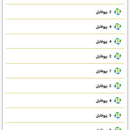
2 ‌ پروفایل
4 ‌ پروفایل
4 ‌ پروفایل
2 ‌ پروفایل
7 ‌ پروفایل
2 ‌ پروفایل
4 ‌ پروفایل
3 ‌ پروفایل