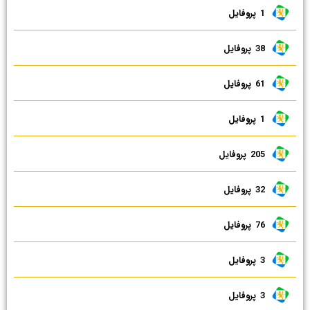
1 ‌ پروفایل
38 ‌ پروفایل
61 ‌ پروفایل
1 ‌ پروفایل
205 ‌ پروفایل
32 ‌ پروفایل
76 ‌ پروفایل
3 ‌ پروفایل
3 ‌ پروفایل