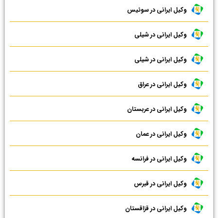
وکیل ایرانی در سوئیس
وکیل ایرانی در شیلی
وکیل ایرانی در شیلی
وکیل ایرانی در عراق
وکیل ایرانی در عربستان
وکیل ایرانی در عمان
وکیل ایرانی در فرانسه
وکیل ایرانی در قبرس
وکیل ایرانی در قزاقستان