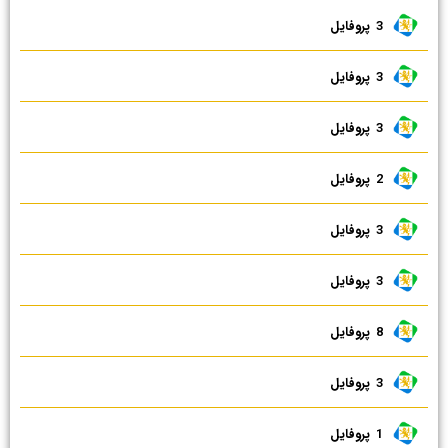
3 ‌ پروفایل
3 ‌ پروفایل
3 ‌ پروفایل
2 ‌ پروفایل
3 ‌ پروفایل
3 ‌ پروفایل
8 ‌ پروفایل
3 ‌ پروفایل
1 ‌ پروفایل