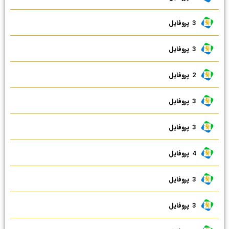
3 ‌ پروفایل
3 ‌ پروفایل
2 ‌ پروفایل
3 ‌ پروفایل
3 ‌ پروفایل
4 ‌ پروفایل
3 ‌ پروفایل
3 ‌ پروفایل