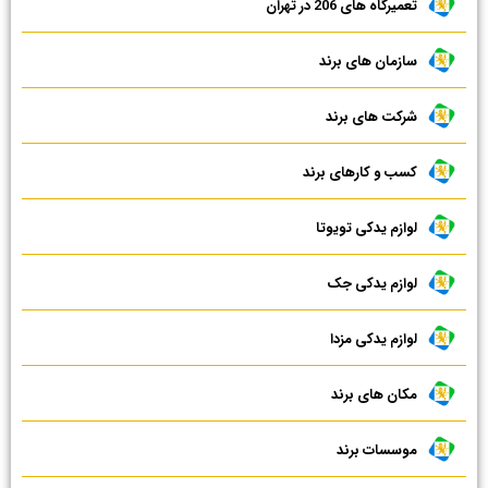
تعمیرگاه های 206 در تهران
سازمان های برند
شرکت های برند
کسب و کارهای برند
لوازم یدکی تویوتا
لوازم یدکی جک
لوازم یدکی مزدا
مکان های برند
موسسات برند