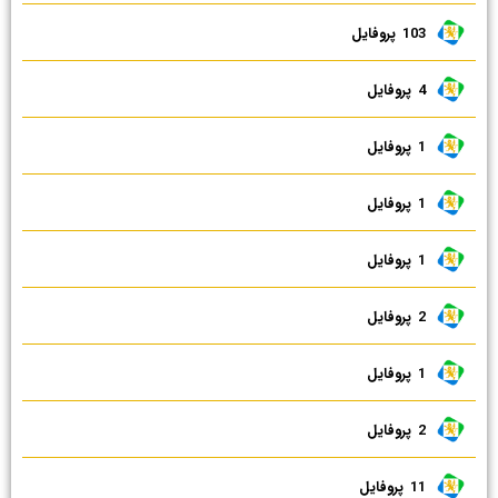
103 ‌ پروفایل
4 ‌ پروفایل
1 ‌ پروفایل
1 ‌ پروفایل
1 ‌ پروفایل
2 ‌ پروفایل
1 ‌ پروفایل
2 ‌ پروفایل
11 ‌ پروفایل