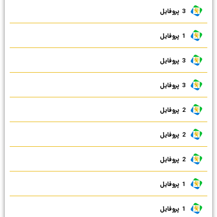
3 ‌ پروفایل
1 ‌ پروفایل
3 ‌ پروفایل
3 ‌ پروفایل
2 ‌ پروفایل
2 ‌ پروفایل
2 ‌ پروفایل
1 ‌ پروفایل
1 ‌ پروفایل