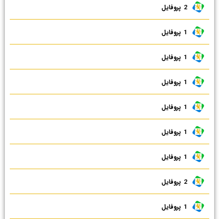
2 ‌ پروفایل
1 ‌ پروفایل
1 ‌ پروفایل
1 ‌ پروفایل
1 ‌ پروفایل
1 ‌ پروفایل
1 ‌ پروفایل
2 ‌ پروفایل
1 ‌ پروفایل