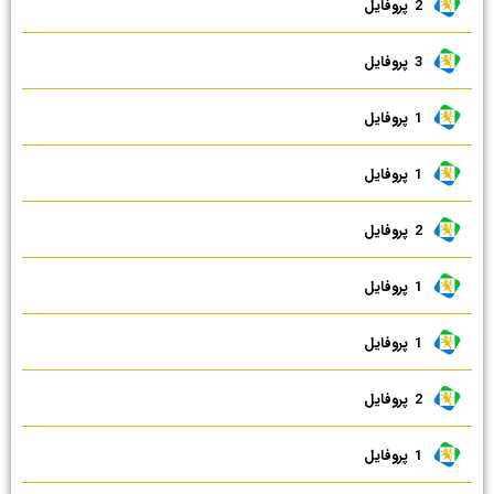
2 ‌ پروفایل
3 ‌ پروفایل
1 ‌ پروفایل
1 ‌ پروفایل
2 ‌ پروفایل
1 ‌ پروفایل
1 ‌ پروفایل
2 ‌ پروفایل
1 ‌ پروفایل