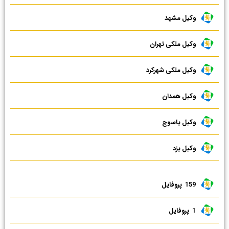
وکیل مشهد
وکیل ملکی تهران
وکیل ملکی شهرکرد
وکیل همدان
وکیل یاسوج
وکیل یزد
159 ‌ پروفایل
1 ‌ پروفایل