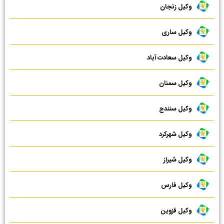
وکیل زنجان
وکیل ساری
وکیل سعادت آباد
وکیل سمنان
وکیل سنندج
وکیل شهرکرد
وکیل شیراز
وکیل فارس
وکیل قزوین