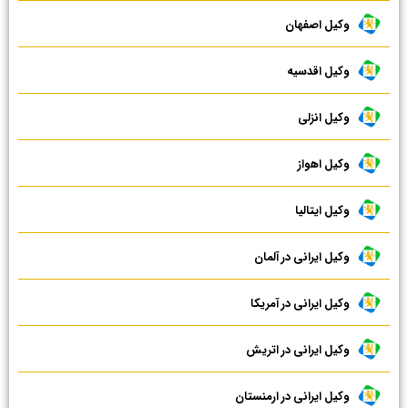
وکیل اصفهان
وکیل اقدسیه
وکیل انزلی
وکیل اهواز
وکیل ایتالیا
وکیل ایرانی در آلمان
وکیل ایرانی در آمریکا
وکیل ایرانی در اتریش
وکیل ایرانی در ارمنستان